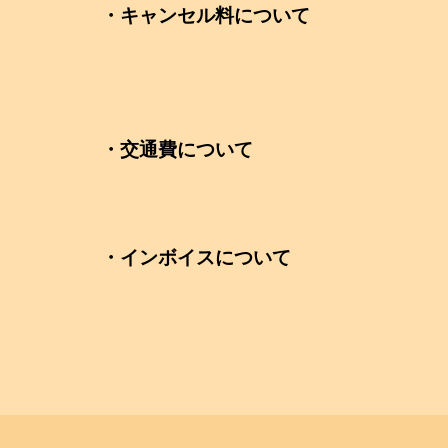
・キャンセル料について
・交通費について
・インボイスについて