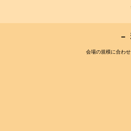
ー
会場の規模に合わせ